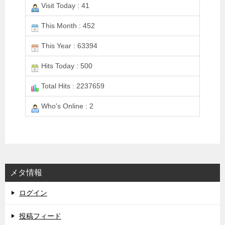
Visit Today : 41
This Month : 452
This Year : 63394
Hits Today : 500
Total Hits : 2237659
Who's Online : 2
メタ情報
ログイン
投稿フィード