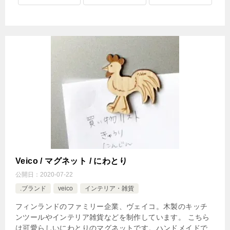
Veico / マグネット / にわとり
公開日：
2020-07-22
.ブランド
veico
インテリア・雑貨
フィンランドのファミリー企業、ヴェイコ。木製のキッチ
ンツールやインテリア雑貨などを制作しています。 こちら
は可愛らしいにわとりのマグネットです。ハンドメイドで