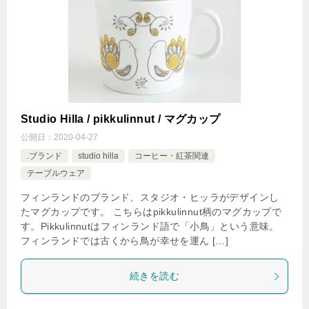
Studio Hilla / pikkulinnut / マグカップ
公開日：
2020-04-27
.ブランド
studio hilla
コーヒー・紅茶関連
テーブルウェア
フィンランドのブランド、スタジオ・ヒッラがデザインし
たマグカップです。 こちらはpikkulinnut柄のマグカップで
す。Pikkulinnutはフィンランド語で「小鳥」という意味。
フィンランドでは古くから鳥が幸せを運ん […]
続きを読む