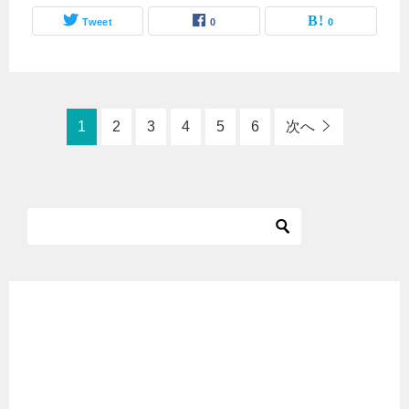
Tweet
0
0
1
2
3
4
5
6
次へ