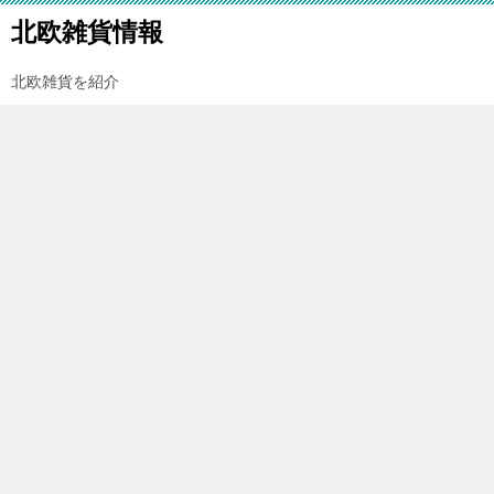
北欧雑貨情報
北欧雑貨を紹介