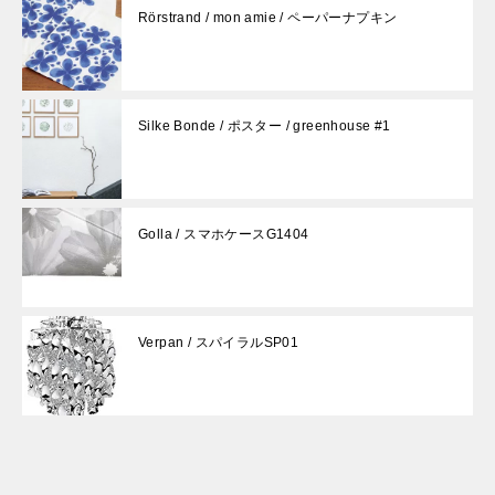
Rörstrand / mon amie / ペーパーナプキン
Silke Bonde / ポスター / greenhouse #1
Golla / スマホケースG1404
Verpan / スパイラルSP01