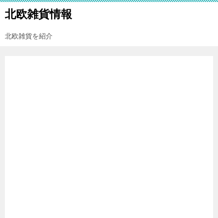
北欧雑貨情報
北欧雑貨を紹介