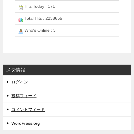
Hits Today : 171
Total Hits : 2238655
Who's Online : 3
メタ情報
ログイン
投稿フィード
コメントフィード
WordPress.org