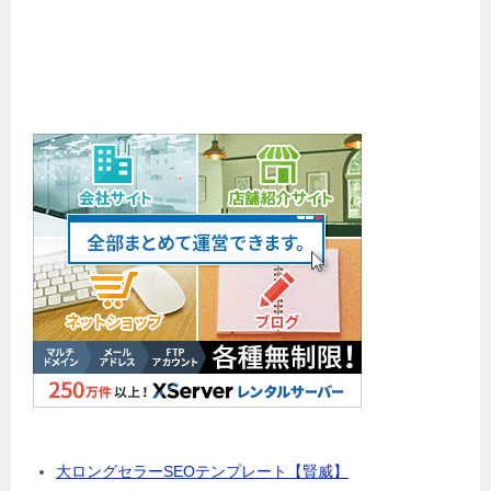
大ロングセラーSEOテンプレート【賢威】