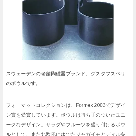
スウェーデンの老舗陶磁器ブランド、グスタフスベリ
のボウルです。
フォーマットコレクションは、Formex 2003でデザイ
ン賞を受賞しています。ボウルは持ち手のついたユニ
ークなデザイン。サラダやフルーツを盛り付けるボウ
ルとして、また北欧風にゆでたジャガイモとディルを