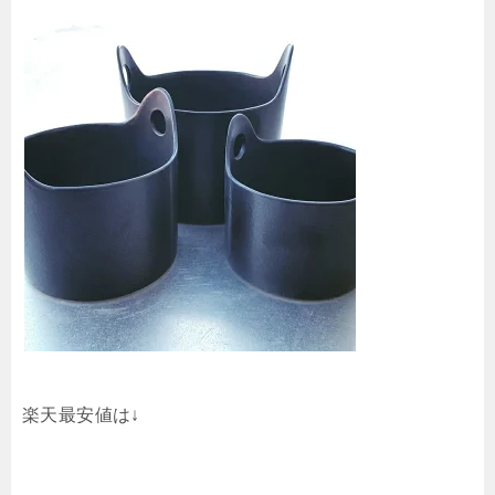
楽天最安値は↓