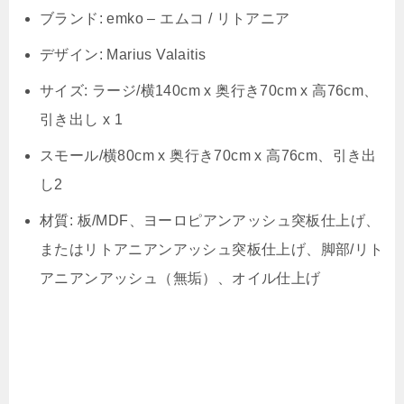
ブランド: emko – エムコ / リトアニア
デザイン: Marius Valaitis
サイズ: ラージ/横140cm x 奥行き70cm x 高76cm、
引き出し x 1
スモール/横80cm x 奥行き70cm x 高76cm、引き出
し2
材質: 板/MDF、ヨーロピアンアッシュ突板仕上げ、
またはリトアニアンアッシュ突板仕上げ、脚部/リト
アニアンアッシュ（無垢）、オイル仕上げ