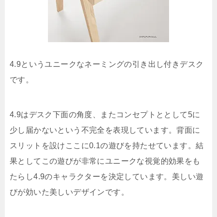
4.9というユニークなネーミングの引き出し付きデスク
です。
4.9はデスク下面の角度、またコンセプトととして5に
少し届かないという不完全を表現しています。背面に
スリットを設けここに0.1の遊びを持たせています。結
果としてこの遊びが非常にユニークな視覚的効果をも
たらし4.9のキャラクターを決定しています。美しい遊
びが効いた美しいデザインです。