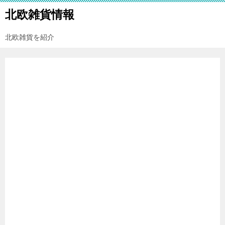
北欧雑貨情報
北欧雑貨を紹介